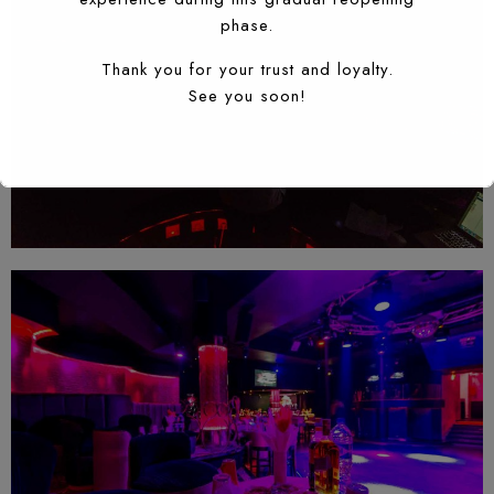
phase.
Thank you for your trust and loyalty.
See you soon!