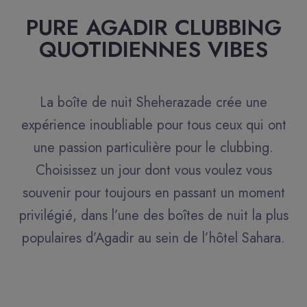
PURE AGADIR CLUBBING
QUOTIDIENNES VIBES
La boîte de nuit Sheherazade crée une
expérience inoubliable pour tous ceux qui ont
une passion particulière pour le clubbing.
Choisissez un jour dont vous voulez vous
souvenir pour toujours en passant un moment
privilégié, dans l’une des boîtes de nuit la plus
populaires d’Agadir au sein de l’hôtel Sahara.