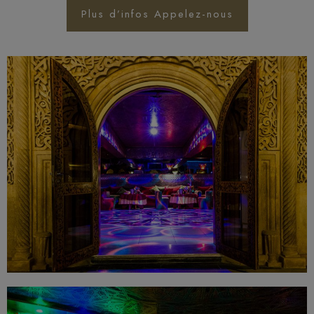
Plus d’infos Appelez-nous