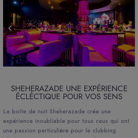
SHEHERAZADE UNE EXPÉRIENCE
ÉCLÉCTIQUE POUR VOS SENS
La boîte de nuit Sheherazade crée une
expérience inoubliable pour tous ceux qui ont
une passion particulière pour le clubbing.