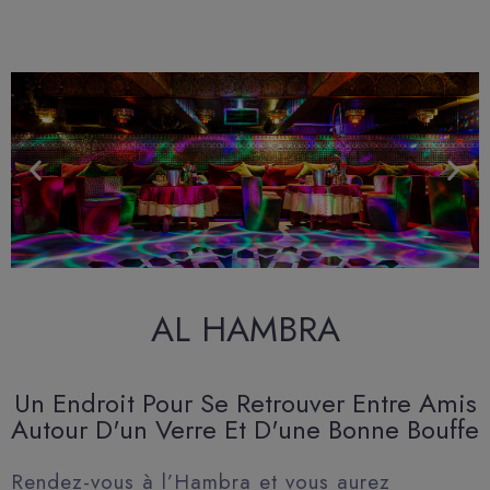
AL HAMBRA
Un Endroit Pour Se Retrouver Entre Amis
Autour D'un Verre Et D'une Bonne Bouffe
Rendez-vous à l’Hambra et vous aurez