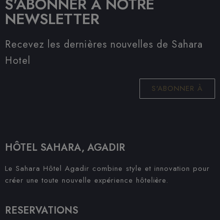
S'ABONNER À NOTRE
NEWSLETTER
Recevez les dernières nouvelles de Sahara
Hotel
S'ABONNER À
HÔTEL SAHARA, AGADIR
Le Sahara Hôtel Agadir combine style et innovation pour
créer une toute nouvelle expérience hôtelière.
RESERVATIONS