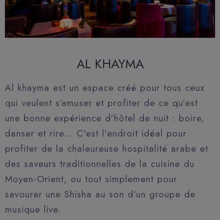
AL KHAYMA
Al khayma est un espace créé pour tous ceux
qui veulent s’amuser et profiter de ce qu’est
une bonne expérience d’hôtel de nuit : boire,
danser et rire… C’est l’endroit idéal pour
profiter de la chaleureuse hospitalité arabe et
des saveurs traditionnelles de la cuisine du
Moyen-Orient, ou tout simplement pour
savourer une Shisha au son d’un groupe de
musique live.