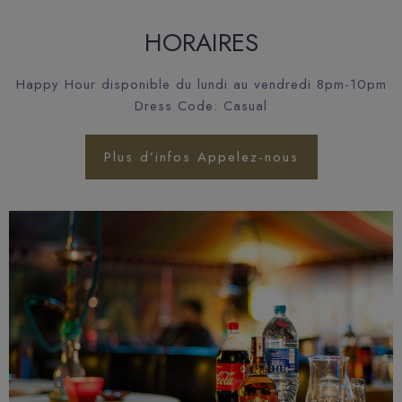
HORAIRES
Happy Hour disponible du lundi au vendredi 8pm-10pm
Dress Code: Casual
Plus d’infos Appelez-nous