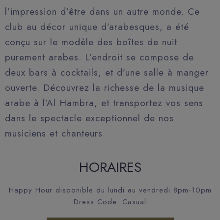
l’impression d’être dans un autre monde. Ce
club au décor unique d’arabesques, a été
conçu sur le modèle des boîtes de nuit
purement arabes. L’endroit se compose de
deux bars à cocktails, et d’une salle à manger
ouverte. Découvrez la richesse de la musique
arabe à l’Al Hambra, et transportez vos sens
dans le spectacle exceptionnel de nos
musiciens et chanteurs.
HORAIRES
Happy Hour disponible du lundi au vendredi 8pm-10pm
Dress Code: Casual