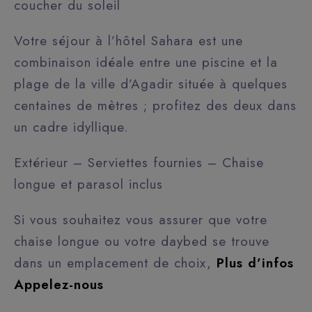
coucher du soleil
Votre séjour à l’hôtel Sahara est une
combinaison idéale entre une piscine et la
plage de la ville d’Agadir située à quelques
centaines de mètres ; profitez des deux dans
un cadre idyllique.
Extérieur – Serviettes fournies – Chaise
longue et parasol inclus
Si vous souhaitez vous assurer que votre
chaise longue ou votre daybed se trouve
dans un emplacement de choix,
Plus d’infos
Appelez-nous