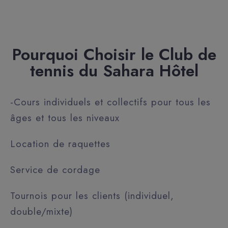
Pourquoi Choisir le Club de
tennis du Sahara Hôtel
-Cours individuels et collectifs pour tous les
âges et tous les niveaux
Location de raquettes
Service de cordage
Tournois pour les clients (individuel,
double/mixte)