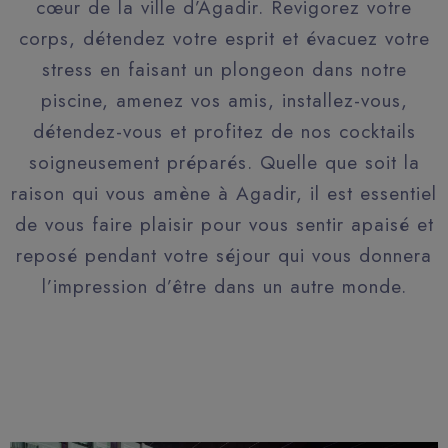
cœur de la ville d’Agadir. Revigorez votre
corps, détendez votre esprit et évacuez votre
stress en faisant un plongeon dans notre
piscine, amenez vos amis, installez-vous,
détendez-vous et profitez de nos cocktails
soigneusement préparés. Quelle que soit la
raison qui vous amène à Agadir, il est essentiel
de vous faire plaisir pour vous sentir apaisé et
reposé pendant votre séjour qui vous donnera
l’impression d’être dans un autre monde.