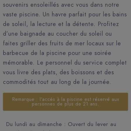
souvenirs ensoleillés avec vous dans notre
vaste piscine. Un havre parfait pour les bains
de soleil, la lecture et la détente. Profitez
d’une baignade au coucher du soleil ou
faites griller des fruits de mer locaux sur le
barbecue de la piscine pour une soirée
mémorable. Le personnel du service complet
vous livre des plats, des boissons et des
commodités tout au long de la journée.
Remarque : l'accès à la piscine est réservé aux
personnes de plus de 21 ans.
Du lundi au dimanche : Ouvert du lever au