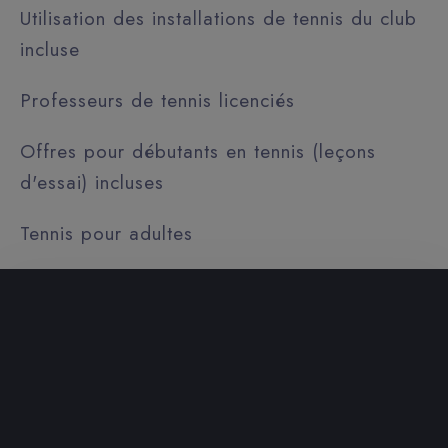
Utilisation des installations de tennis du club
incluse
Professeurs de tennis licenciés
Offres pour débutants en tennis (leçons
d'essai) incluses
Tennis pour adultes