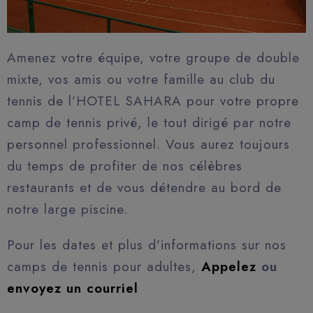
Amenez votre équipe, votre groupe de double
mixte, vos amis ou votre famille au club du
tennis de l’HOTEL SAHARA pour votre propre
camp de tennis privé, le tout dirigé par notre
personnel professionnel. Vous aurez toujours
du temps de profiter de nos célèbres
restaurants et de vous détendre au bord de
notre large piscine.
Pour les dates et plus d’informations sur nos
camps de tennis pour adultes,
Appelez
ou
envoyez un courriel