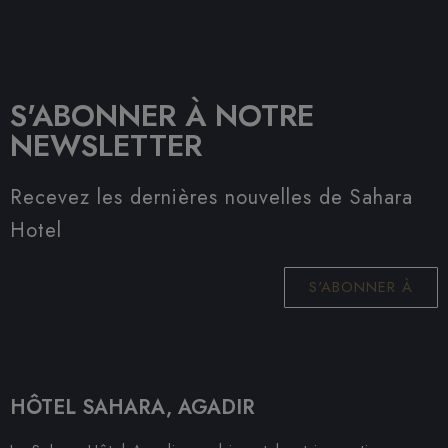
S'ABONNER À NOTRE
NEWSLETTER
Recevez les dernières nouvelles de Sahara
Hotel
S'ABONNER À
HÔTEL SAHARA, AGADIR