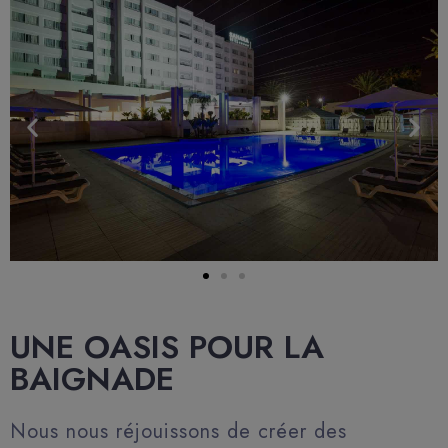
UNE OASIS POUR LA
BAIGNADE
Nous nous réjouissons de créer des