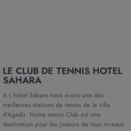
LE CLUB DE TENNIS HOTEL
SAHARA
A L’hôtel Sahara nous avons une des
meilleures stations de tennis de la ville
d’Agadir. Notre tennis Club est une
destination pour les joueurs de tous niveaux