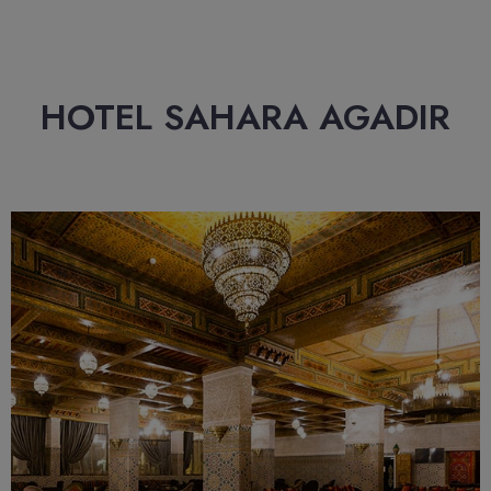
HOTEL SAHARA AGADIR