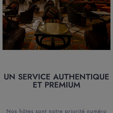
UN SERVICE AUTHENTIQUE
ET PREMIUM
Nos hôtes sont notre priorité numéro