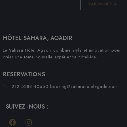
S'ABONNER À
HÔTEL SAHARA, AGADIR
Le Sahara Hôtel Agadir combine style et innovation pour
créer une toute nouvelle expérience hôtelière.
RESERVATIONS
T: +212 5288-40660
booking@saharahotelagadir.com
SUIVEZ -NOUS :