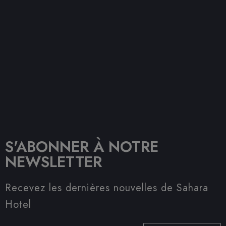
S'ABONNER À NOTRE
NEWSLETTER
Recevez les dernières nouvelles de Sahara
Hotel