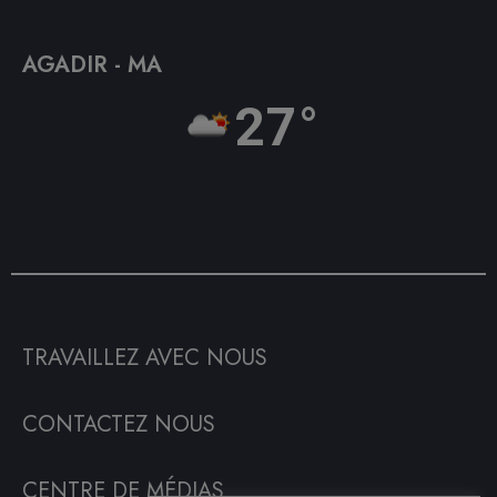
AGADIR - MA
27°
TRAVAILLEZ AVEC NOUS
CONTACTEZ NOUS
CENTRE DE MÉDIAS