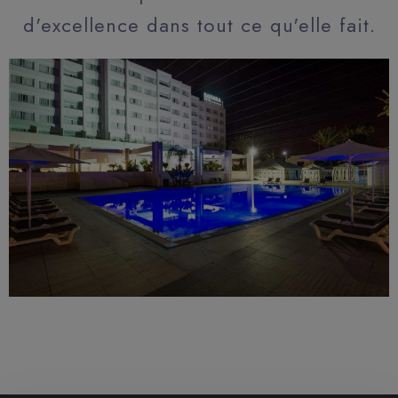
d'excellence dans tout ce qu'elle fait.