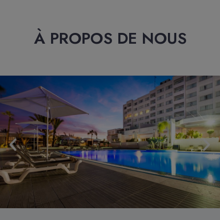
À PROPOS DE NOUS