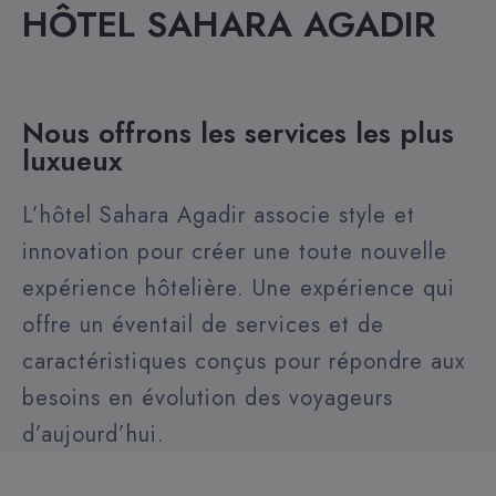
HÔTEL SAHARA AGADIR
Nous offrons les services les plus
luxueux
L’hôtel Sahara Agadir associe style et
innovation pour créer une toute nouvelle
expérience hôtelière. Une expérience qui
offre un éventail de services et de
caractéristiques conçus pour répondre aux
besoins en évolution des voyageurs
d’aujourd’hui.