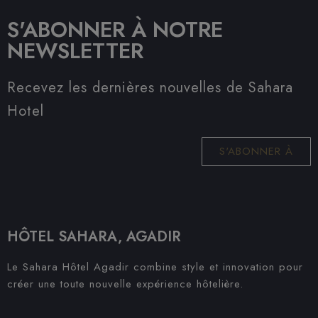
S'ABONNER À NOTRE
NEWSLETTER
Recevez les dernières nouvelles de Sahara
Hotel
S'ABONNER À
HÔTEL SAHARA, AGADIR
Le Sahara Hôtel Agadir combine style et innovation pour
créer une toute nouvelle expérience hôtelière.