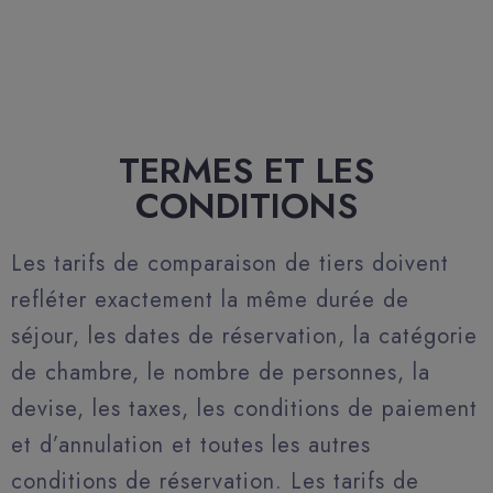
TERMES ET LES
CONDITIONS
Les tarifs de comparaison de tiers doivent
refléter exactement la même durée de
séjour, les dates de réservation, la catégorie
de chambre, le nombre de personnes, la
devise, les taxes, les conditions de paiement
et d’annulation et toutes les autres
conditions de réservation. Les tarifs de