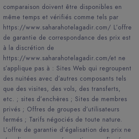
comparaison doivent être disponibles en
même temps et vérifiés comme tels par
https://www.saharahotelagadir.com/ L’offre
de garantie de correspondance des prix est
à la discrétion de
https://www.saharahotelagadir.com/et ne
s’applique pas à : Sites Web qui regroupent
des nuitées avec d’autres composants tels
que des visites, des vols, des transferts,
etc. ; sites d’enchères ; Sites de membres
privés ; Offres de groupes d’utilisateurs
fermés ; Tarifs négociés de toute nature.
L’offre de garantie d’égalisation des prix ne