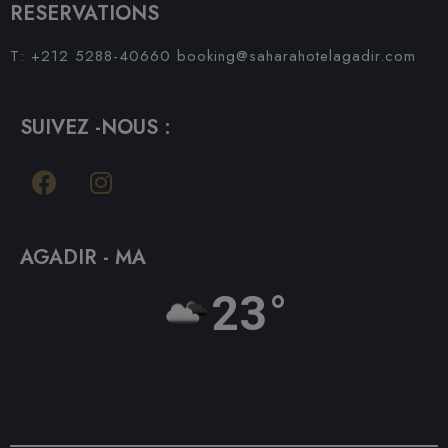
RESERVATIONS
T: +212 5288-40660
booking@saharahotelagadir.com
SUIVEZ -NOUS :
AGADIR - MA
23°