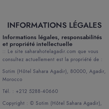
INFORMATIONS LÉGALES
Informations légales, responsabilités
et propriété intellectuelle
:: Le site saharahotelagadir.com que vous
consultez actuellement est la propriété de :
Sotim (Hôtel Sahara Agadir), 80000, Agadir,
Morocco
Tél. : +212 5288-40660
Copyright : © Sotim (Hôtel Sahara Agadir),