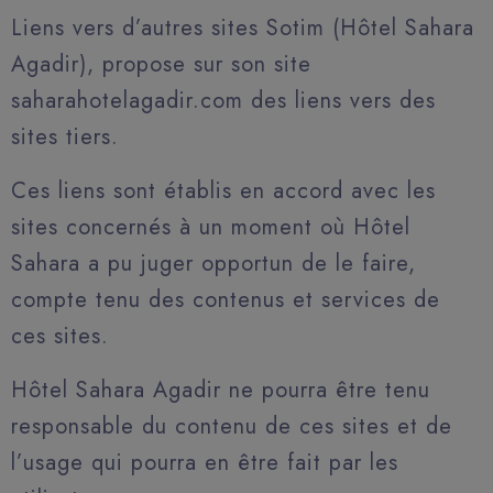
Liens vers d’autres sites Sotim (Hôtel Sahara
Agadir), propose sur son site
saharahotelagadir.com des liens vers des
sites tiers.
Ces liens sont établis en accord avec les
sites concernés à un moment où Hôtel
Sahara a pu juger opportun de le faire,
compte tenu des contenus et services de
ces sites.
Hôtel Sahara Agadir ne pourra être tenu
responsable du contenu de ces sites et de
l’usage qui pourra en être fait par les