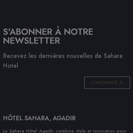
S'ABONNER À NOTRE
NEWSLETTER
Recevez les dernières nouvelles de Sahara
Hotel
S'ABONNER À
HÔTEL SAHARA, AGADIR
Le Sahara Hôtel Agadir combine style et innovation pour