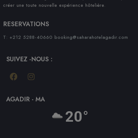
créer une toute nouvelle expérience hôtelière.
RESERVATIONS
T: +212 5288-40660
booking@saharahotelagadir.com
SUIVEZ -NOUS :
AGADIR - MA
20°