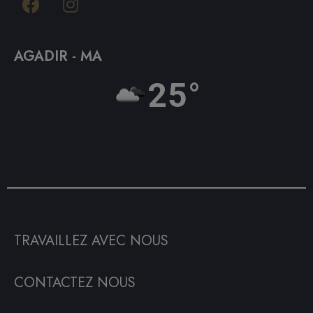
AGADIR - MA
25°
TRAVAILLEZ AVEC NOUS
CONTACTEZ NOUS