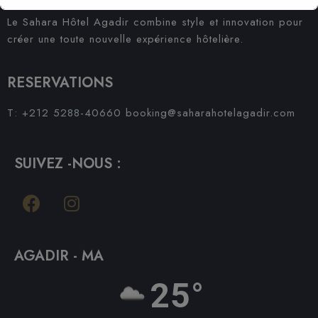
Le Sahara Hôtel Agadir combine style et innovation pour
créer une toute nouvelle expérience hôtelière.
RESERVATIONS
T: +212 5288-40660
booking@saharahotelagadir.com
SUIVEZ -NOUS :
AGADIR - MA
25°