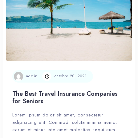
admin
octobre 20, 2021
The Best Travel Insurance Companies
for Seniors
Lorem ipsum dolor sit amet, consectetur
adipisicing elit. Commodi soluta minima nemo,
earum et minus iste amet molestias sequi eum…