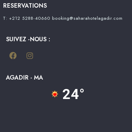
RESERVATIONS
T: +212 5288-40660
booking@saharahotelagadir.com
SUIVEZ -NOUS :
AGADIR - MA
24°