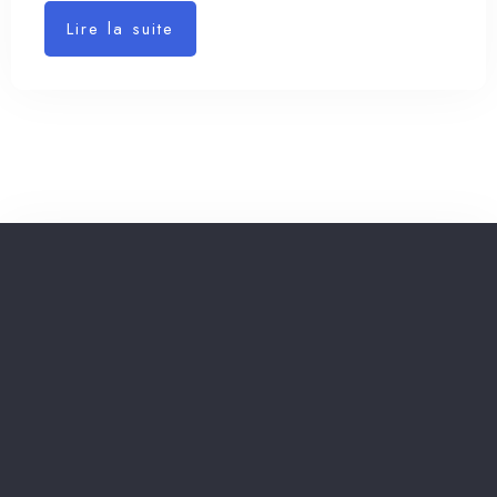
Lire la suite