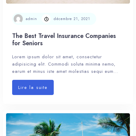
admin
décembre 21, 2021
The Best Travel Insurance Companies
for Seniors
Lorem ipsum dolor sit amet, consectetur
adipisicing elit. Commodi soluta minima nemo,
earum et minus iste amet molestias sequi eum…
Lire la suite