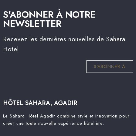
S'ABONNER À NOTRE
NEWSLETTER
Recevez les dernières nouvelles de Sahara
Hotel
S'ABONNER À
HÔTEL SAHARA, AGADIR
Le Sahara Hôtel Agadir combine style et innovation pour
créer une toute nouvelle expérience hôtelière.