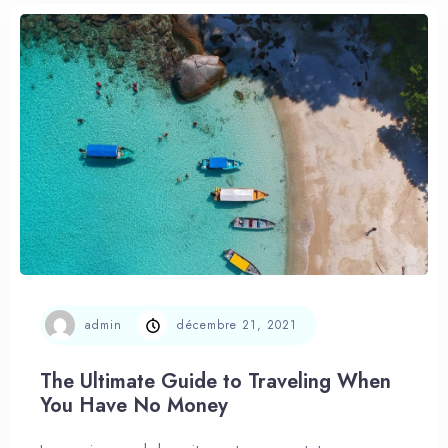
admin
décembre 21, 2021
The Ultimate Guide to Traveling When
You Have No Money