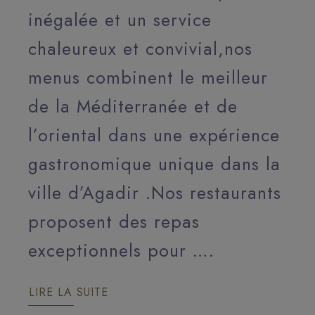
inégalée et un service
chaleureux et convivial,nos
menus combinent le meilleur
de la Méditerranée et de
l’oriental dans une expérience
gastronomique unique dans la
ville d’Agadir .Nos restaurants
proposent des repas
exceptionnels pour ….
LIRE LA SUITE