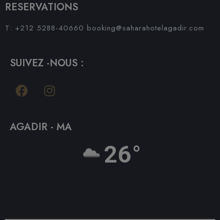
RESERVATIONS
T: +212 5288-40660
booking@saharahotelagadir.com
SUIVEZ -NOUS :
AGADIR - MA
26°