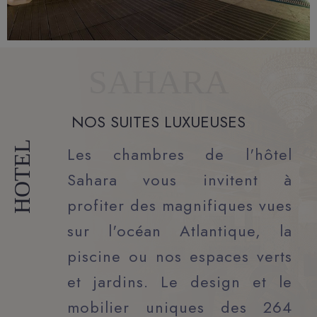
SAHARA
NOS SUITES LUXUEUSES
HOTEL
Les chambres de l'hôtel
Sahara vous invitent à
profiter des magnifiques vues
sur l'océan Atlantique, la
piscine ou nos espaces verts
et jardins. Le design et le
mobilier uniques des 264