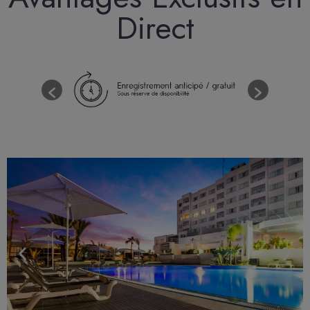
Direct