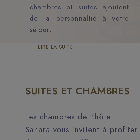
chambres et suites ajoutent
de la personnalité à votre
séjour.
LIRE LA SUITE
SUITES ET CHAMBRES
Les chambres de l’hôtel
Sahara vous invitent à profiter