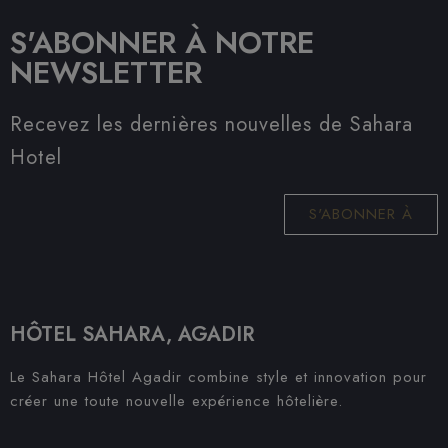
S'ABONNER À NOTRE
NEWSLETTER
Recevez les dernières nouvelles de Sahara
Hotel
S'ABONNER À
HÔTEL SAHARA, AGADIR
Le Sahara Hôtel Agadir combine style et innovation pour
créer une toute nouvelle expérience hôtelière.