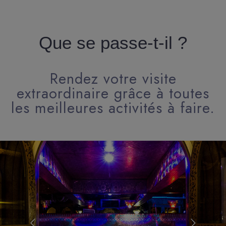
Que se passe-t-il ?
Rendez votre visite
extraordinaire grâce à toutes
les meilleures activités à faire.