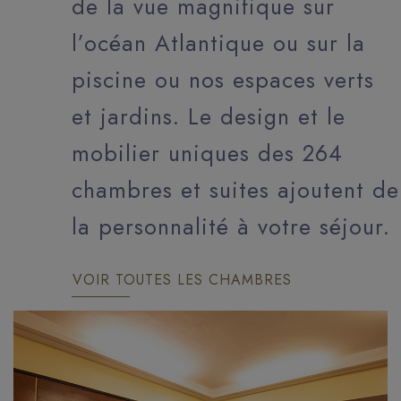
de la vue magnifique sur
l’océan Atlantique ou sur la
piscine ou nos espaces verts
et jardins. Le design et le
mobilier uniques des 264
chambres et suites ajoutent de
la personnalité à votre séjour.
VOIR TOUTES LES CHAMBRES