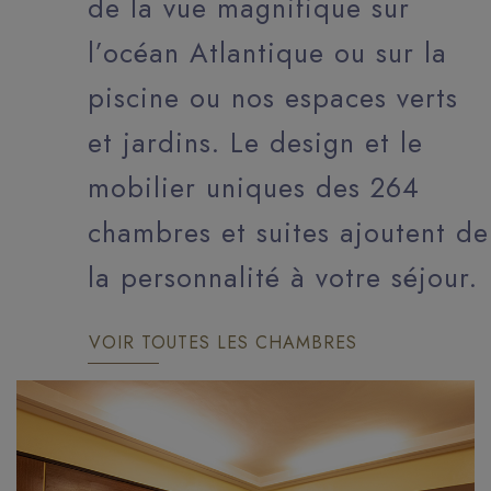
de la vue magnifique sur
l’océan Atlantique ou sur la
piscine ou nos espaces verts
et jardins. Le design et le
mobilier uniques des 264
chambres et suites ajoutent de
la personnalité à votre séjour.
VOIR TOUTES LES CHAMBRES