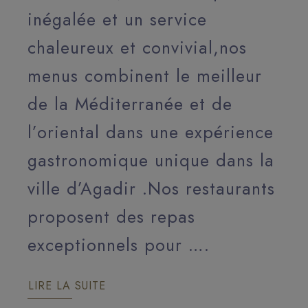
inégalée et un service
chaleureux et convivial,nos
menus combinent le meilleur
de la Méditerranée et de
l’oriental dans une expérience
gastronomique unique dans la
ville d’Agadir .Nos restaurants
proposent des repas
exceptionnels pour ….
LIRE LA SUITE