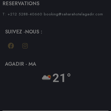
RESERVATIONS
T: +212 5288-40660
booking@saharahotelagadir.com
SUIVEZ -NOUS :
AGADIR - MA
21°