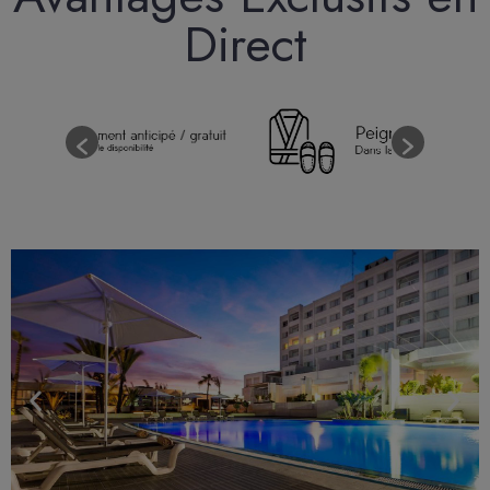
Direct