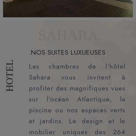
SAHARA
NOS SUITES LUXUEUSES
HOTEL
Les chambres de l'hôtel
Sahara vous invitent à
profiter des magnifiques vues
sur l'océan Atlantique, la
piscine ou nos espaces verts
et jardins. Le design et le
mobilier uniques des 264