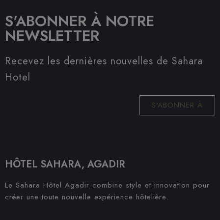
S'ABONNER À NOTRE
NEWSLETTER
Recevez les dernières nouvelles de Sahara
Hotel
S'ABONNER À
HÔTEL SAHARA, AGADIR
Le Sahara Hôtel Agadir combine style et innovation pour
créer une toute nouvelle expérience hôtelière.