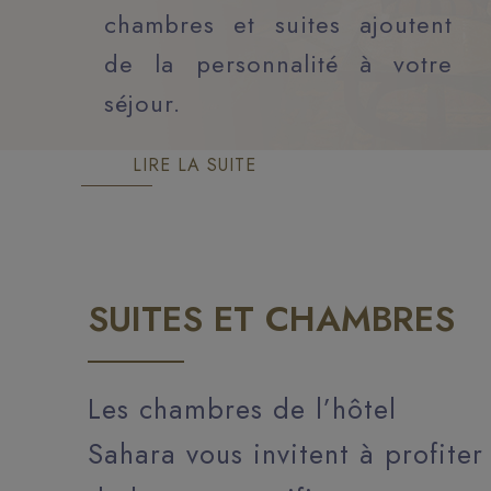
chambres et suites ajoutent
de la personnalité à votre
séjour.
LIRE LA SUITE
SUITES ET CHAMBRES
Les chambres de l’hôtel
Sahara vous invitent à profiter