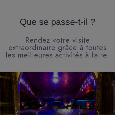
Que se passe-t-il ?
Rendez votre visite
extraordinaire grâce à toutes
les meilleures activités à faire.