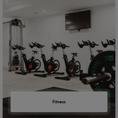
Fitness