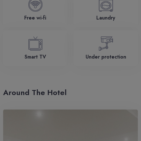
Free wi-fi
Laundry
Smart TV
Under protection
Around The Hotel