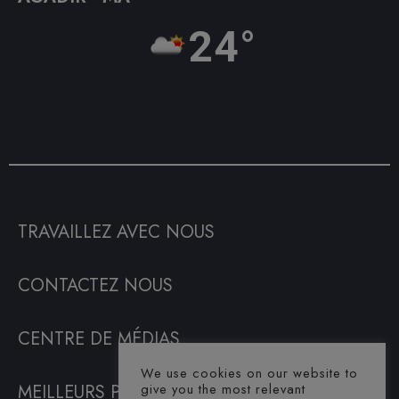
24°
TRAVAILLEZ AVEC NOUS
CONTACTEZ NOUS
CENTRE DE MÉDIAS
We use cookies on our website to
give you the most relevant
MEILLEURS PRIX GARANTIS