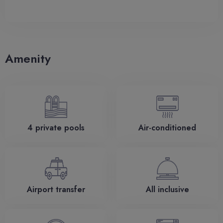
Amenity
4 private pools
Air-conditioned
Airport transfer
All inclusive