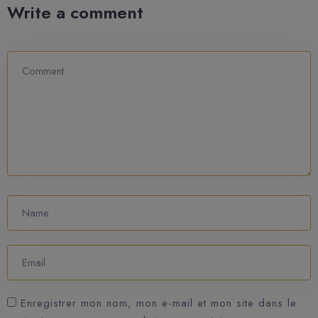
Write a comment
Enregistrer mon nom, mon e-mail et mon site dans le