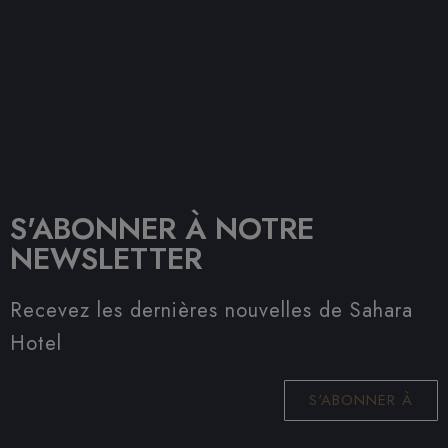
S'ABONNER À NOTRE
NEWSLETTER
Recevez les dernières nouvelles de Sahara
Hotel
S'ABONNER À