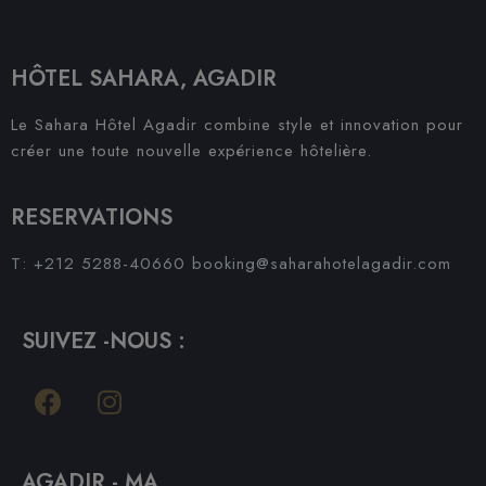
HÔTEL SAHARA, AGADIR
Le Sahara Hôtel Agadir combine style et innovation pour
créer une toute nouvelle expérience hôtelière.
RESERVATIONS
T: +212 5288-40660
booking@saharahotelagadir.com
SUIVEZ -NOUS :
AGADIR - MA