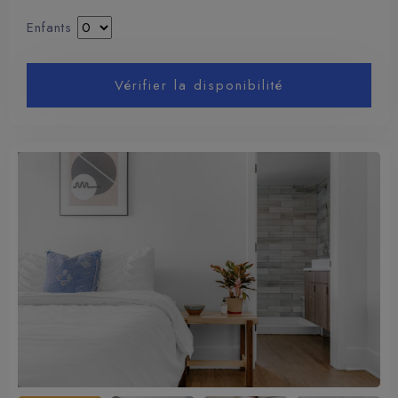
Enfants